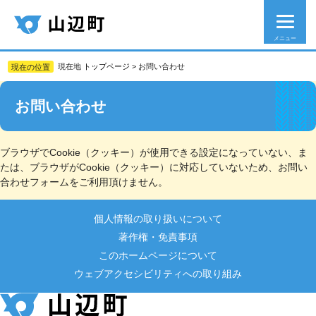
メニュー
現在地
トップページ
>
お問い合わせ
お問い合わせ
ブラウザでCookie（クッキー）が使用できる設定になっていない、ま
たは、ブラウザがCookie（クッキー）に対応していないため、お問い
合わせフォームをご利用頂けません。
個人情報の取り扱いについて
著作権・免責事項
このホームページについて
ウェブアクセシビリティへの取り組み