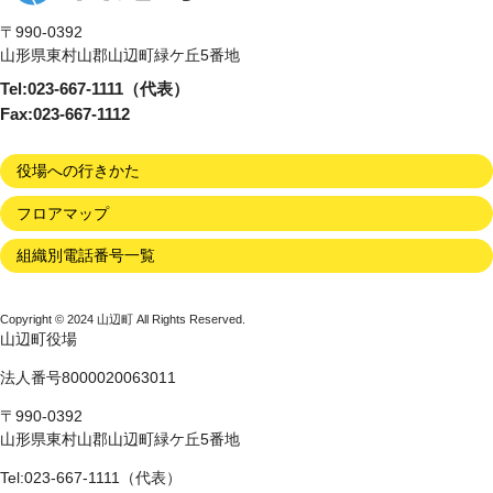
〒990-0392
山形県東村山郡山辺町緑ケ丘5番地
Tel:023-667-1111（代表）
Fax:023-667-1112
役場への行きかた
フロアマップ
組織別電話番号一覧
Copyright © 2024 山辺町 All Rights Reserved.
山辺町役場
法人番号8000020063011
〒990-0392
山形県東村山郡山辺町緑ケ丘5番地
Tel:023-667-1111（代表）