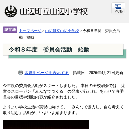
トップページ
>
山辺町立山辺小学校
>
令和８年度 委員会活
動 始動
令和８年度 委員会活動 始動
印刷用ページを表示する
掲載日：2026年4月21日更新
今年度の委員会活動がスタートしました。 本日の全校朝会では、児
童会スローガン「みんなでつくる」の発表が行われ、あわせて各委
員会の目標や活動内容が紹介されました。
よりよい学校生活の実現に向けて、「みんなで協力し、自ら考えて
取り組む」活動が、いよいよ始まります。