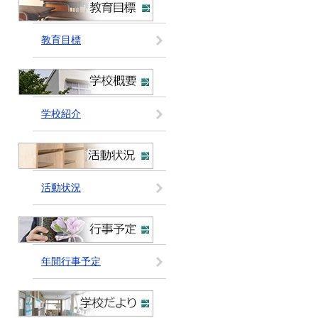
教育目標
学校紹介
活動状況
年間行事予定