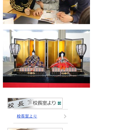
校長室より