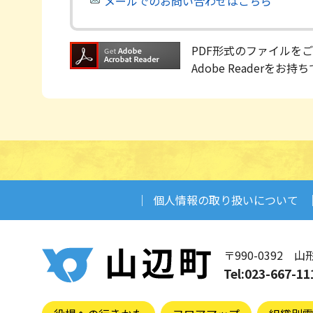
メールでのお問い合わせはこちら
PDF形式のファイルをご覧
Adobe Reader
個人情報の取り扱いについて
〒990-0392
山
Tel:023-66