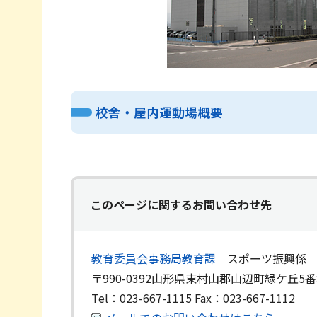
校舎・屋内運動場概要
このページに関するお問い合わせ先
教育委員会事務局教育課
スポーツ振興係
〒990-0392
山形県東村山郡山辺町緑ケ丘5番
Tel：023-667-1115
Fax：023-667-1112