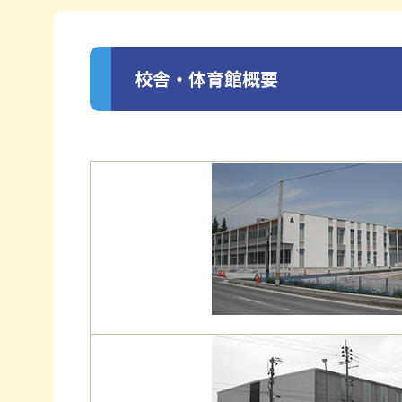
校舎・体育館概要