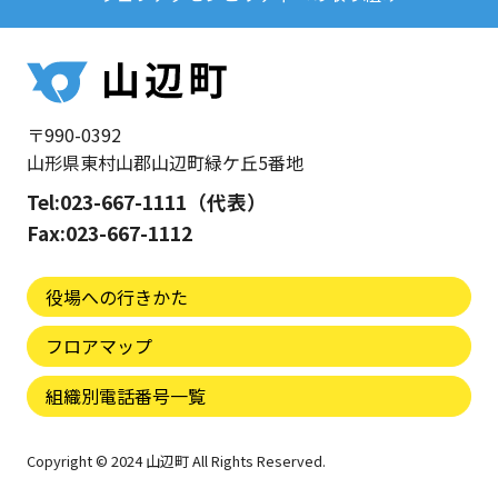
〒990-0392
山形県東村山郡山辺町緑ケ丘5番地
Tel:023-667-1111（代表）
Fax:023-667-1112
役場への行きかた
フロアマップ
組織別電話番号一覧
Copyright © 2024 山辺町 All Rights Reserved.