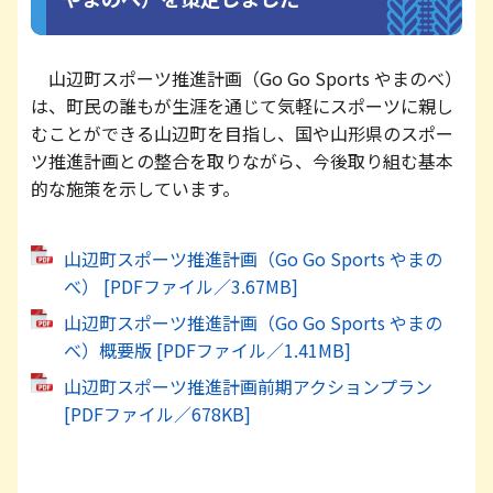
山辺町スポーツ推進計画（Go Go Sports やまのべ）
は、町民の誰もが生涯を通じて気軽にスポーツに親し
むことができる山辺町を目指し、国や山形県のスポー
ツ推進計画との整合を取りながら、今後取り組む基本
的な施策を示しています。
山辺町スポーツ推進計画（Go Go Sports やまの
べ） [PDFファイル／3.67MB]
山辺町スポーツ推進計画（Go Go Sports やまの
べ）概要版 [PDFファイル／1.41MB]
山辺町スポーツ推進計画前期アクションプラン
[PDFファイル／678KB]