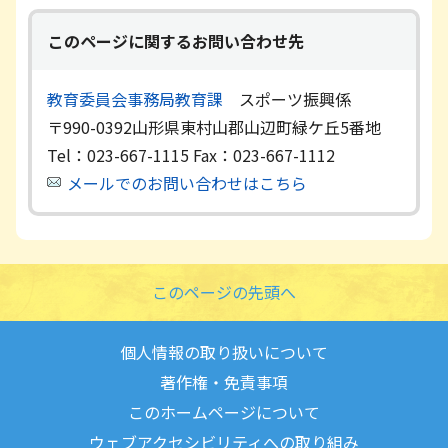
このページに関するお問い合わせ先
教育委員会事務局教育課
スポーツ振興係
〒990-0392
山形県東村山郡山辺町緑ケ丘5番地
Tel：023-667-1115
Fax：023-667-1112
メールでのお問い合わせはこちら
このページの先頭へ
個人情報の取り扱いについて
著作権・免責事項
このホームページについて
ウェブアクセシビリティへの取り組み