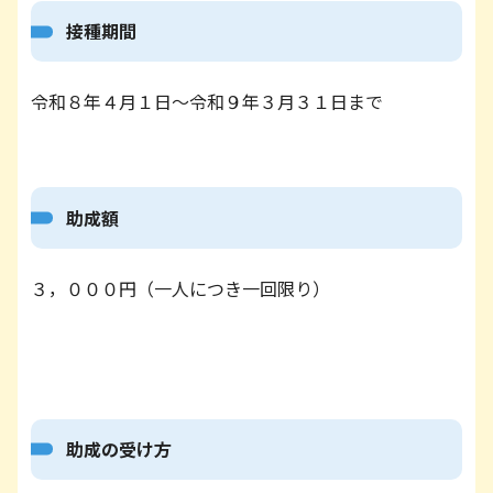
接種期間
令和８年４月１日～令和９年３月３１日まで
助成額
３，０００円（一人につき一回限り）
助成の受け方