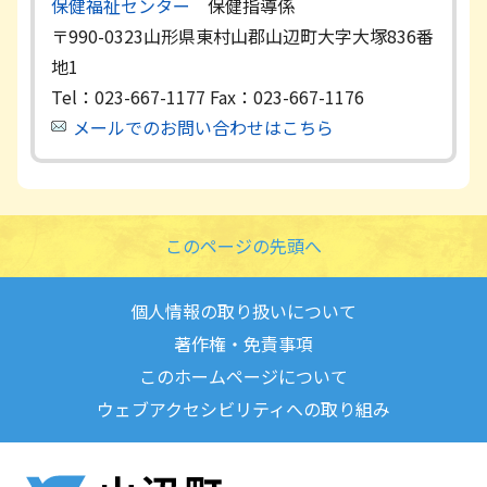
保健福祉センター
保健指導係
〒990-0323
山形県東村山郡山辺町大字大塚836番
地1
Tel：023-667-1177
Fax：023-667-1176
メールでのお問い合わせはこちら
このページの先頭へ
個人情報の取り扱いについて
著作権・免責事項
このホームページについて
ウェブアクセシビリティへの取り組み