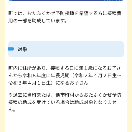
町では、おたふくかぜ予防接種を希望する方に接種費
用の一部を助成しています。
対象
町内に住所があり、接種する日に満１歳になるお子さ
んから令和８年度に年長児期（令和２年４月２日生～
令和３年４月１日生）になるお子さん
※過去に当町または、他市町村からおたふくかぜ予防
接種の助成を受けている場合は助成対象となりませ
ん。