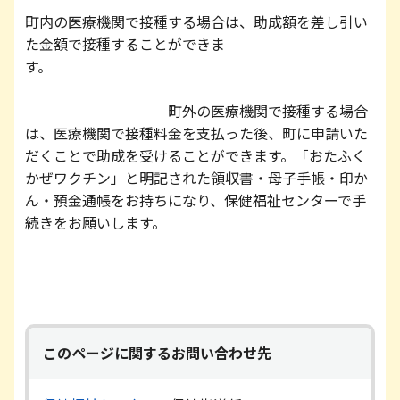
町内の医療機関で接種する場合は、助成額を差し引い
た金額で接種することができま
す。
町外の医療機関で接種する場合
は、医療機関で接種料金を支払った後、町に申請いた
だくことで助成を受けることができます。「おたふく
かぜワクチン」と明記された領収書・母子手帳・印か
ん・預金通帳をお持ちになり、保健福祉センターで手
続きをお願いします。
このページに関するお問い合わせ先