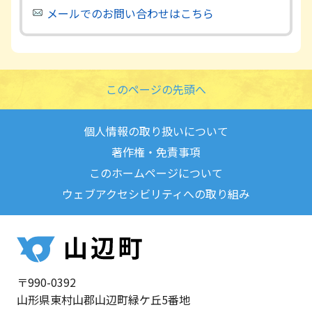
メールでのお問い合わせはこちら
このページの先頭へ
個人情報の取り扱いについて
著作権・免責事項
このホームページについて
ウェブアクセシビリティへの取り組み
〒990-0392
山形県東村山郡山辺町緑ケ丘5番地