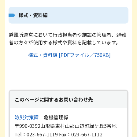
様式・資料編
避難所運営において行政担当者や施設の管理者、避難
者の方々が使用する様式や資料を記載しています。
様式・資料編 [PDFファイル／750KB]
このページに関するお問い合わせ先
防災対策課
危機管理係
〒990-0392
山形県東村山郡山辺町緑ケ丘5番地
Tel：023-667-1119
Fax：023-667-1112