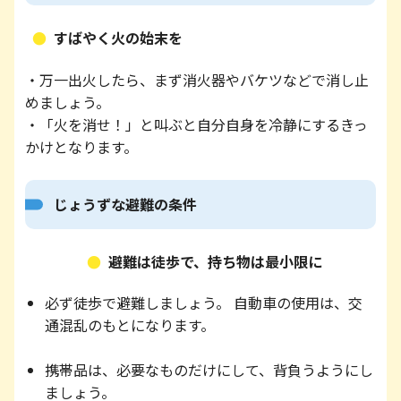
すばやく火の始末を
・万一出火したら、まず消火器やバケツなどで消し止
めましょう。
・「火を消せ！」と叫ぶと自分自身を冷静にするきっ
かけとなります。
じょうずな避難の条件
避難は徒歩で、持ち物は最小限に
必ず徒歩で避難しましょう。 自動車の使用は、交
通混乱のもとになります。
携帯品は、必要なものだけにして、背負うようにし
ましょう。