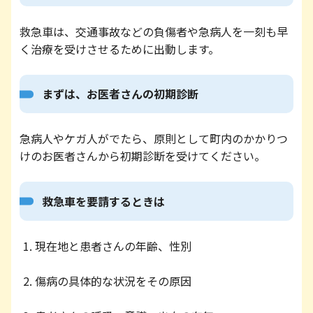
救急車は、交通事故などの負傷者や急病人を一刻も早
く治療を受けさせるために出動します。
まずは、お医者さんの初期診断
急病人やケガ人がでたら、原則として町内のかかりつ
けのお医者さんから初期診断を受けてください。
救急車を要請するときは
現在地と患者さんの年齢、性別
傷病の具体的な状況をその原因