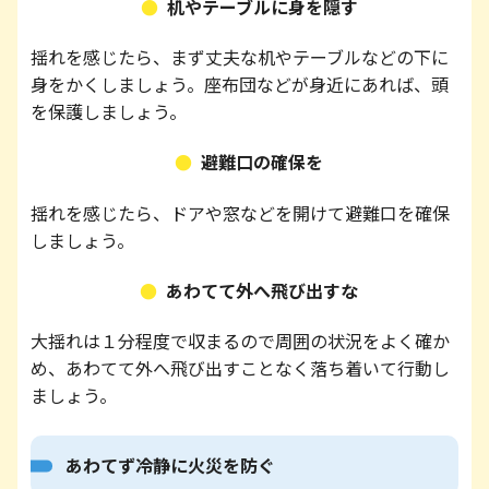
机やテーブルに身を隠す
揺れを感じたら、まず丈夫な机やテーブルなどの下に
身をかくしましょう。座布団などが身近にあれば、頭
を保護しましょう。
避難口の確保を
揺れを感じたら、ドアや窓などを開けて避難口を確保
しましょう。
あわてて外へ飛び出すな
大揺れは１分程度で収まるので周囲の状況をよく確か
め、あわてて外へ飛び出すことなく落ち着いて行動し
ましょう。
あわてず冷静に火災を防ぐ