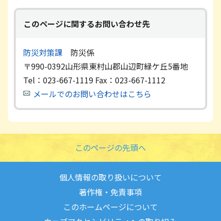
このページに関するお問い合わせ先
防災対策課
防災係
〒990-0392
山形県東村山郡山辺町緑ケ丘5番地
Tel：023-667-1119
Fax：023-667-1112
メールでのお問い合わせはこちら
このページの先頭へ
個人情報の取り扱いについて
著作権・免責事項
このホームページについて