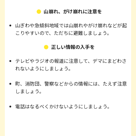
山崩れ、がけ崩れに注意を
山ぎわや急傾斜地域では山崩れやがけ崩れなどが起
こりやすいので、ただちに避難しましょう。
正しい情報の入手を
テレビやラジオの報道に注意して、デマにまどわさ
れないようにしましょう。
町、消防団、警察などからの情報には、たえず注意
しましょう。
電話はなるべくかけないようにしましょう。