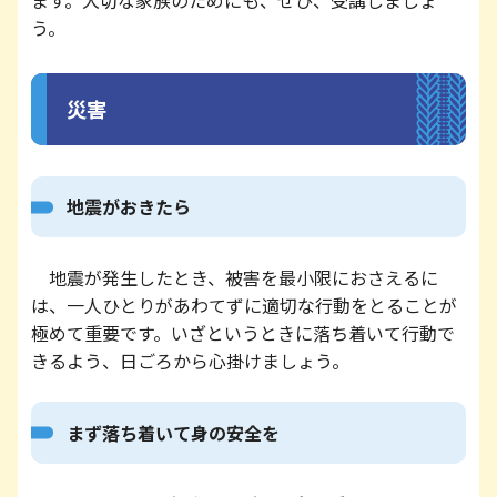
ます。大切な家族のためにも、ぜひ、受講しましょ
う。
災害
地震がおきたら
地震が発生したとき、被害を最小限におさえるに
は、一人ひとりがあわてずに適切な行動をとることが
極めて重要です。いざというときに落ち着いて行動で
きるよう、日ごろから心掛けましょう。
まず落ち着いて身の安全を