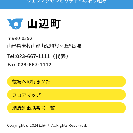
ウェブアクセシビリティへの取り組み
〒990-0392
山形県東村山郡山辺町緑ケ丘5番地
Tel:023-667-1111（代表）
Fax:023-667-1112
役場への行きかた
フロアマップ
組織別電話番号一覧
Copyright © 2024 山辺町 All Rights Reserved.