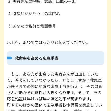
患者さんの呼吸、意識、出血の有無
持病とかかりつけの病院名
あなたの名前と電話番号
以上を、あわてずはっきりと伝えてください。
救命率を高める応急手当
もし、あなたが出会った患者さんが出血していた
り、呼吸をしていなかったら、どうしますか？救急車
が来るまでの間に的確な応急手当を行えば、その患者
さんが助かる可能性が大きくなります。そして、その
応急処置は早ければ早いほど効果が高まります。
町やそのほかの団体で応急手当救命講習を実施してい