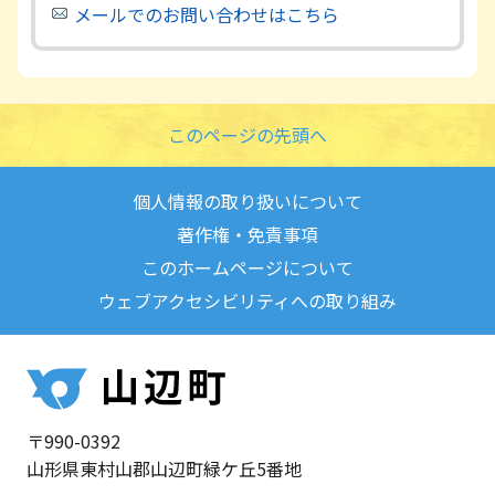
メールでのお問い合わせはこちら
このページの先頭へ
個人情報の取り扱いについて
著作権・免責事項
このホームページについて
ウェブアクセシビリティへの取り組み
〒990-0392
山形県東村山郡山辺町緑ケ丘5番地