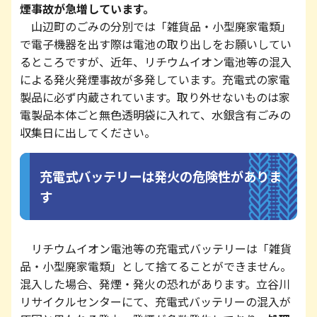
煙事故が急増しています。
山辺町のごみの分別では「雑貨品・小型廃家電類」
で電子機器を出す際は電池の取り出しをお願いしてい
るところですが、近年、リチウムイオン電池等の混入
による発火発煙事故が多発しています。充電式の家電
製品に必ず内蔵されています。取り外せないものは家
電製品本体ごと無色透明袋に入れて、水銀含有ごみの
収集日に出してください。
充電式バッテリーは発火の危険性がありま
す
リチウムイオン電池等の充電式バッテリーは「雑貨
品・小型廃家電類」として捨てることができません。
混入した場合、発煙・発火の恐れがあります。立谷川
リサイクルセンターにて、充電式バッテリーの混入が