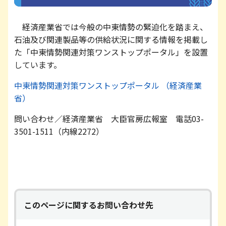
経済産業省では今般の中東情勢の緊迫化を踏まえ、
石油及び関連製品等の供給状況に関する情報を掲載し
た「中東情勢関連対策ワンストップポータル」を設置
しています。
中東情勢関連対策ワンストップポータル （経済産業
省）
問い合わせ／経済産業省 大臣官房広報室 電話
03-
3501-1511（内線2272）
このページに関するお問い合わせ先