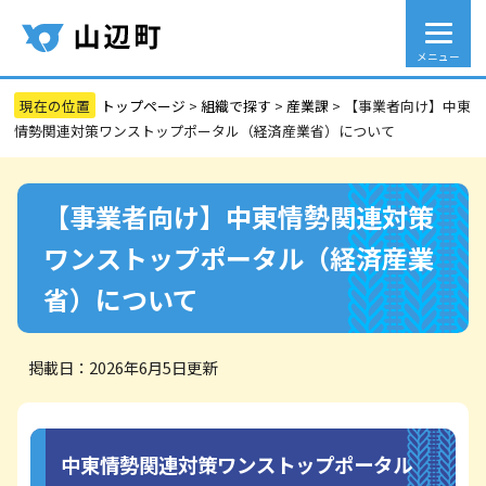
メニュー
トップページ
>
組織で探す
>
産業課
>
【事業者向け】中東
情勢関連対策ワンストップポータル（経済産業省）について
【事業者向け】中東情勢関連対策
ワンストップポータル（経済産業
省）について
掲載日：2026年6月5日更新
中東情勢関連対策ワンストップポータル