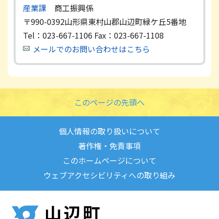
産業課
商工振興係
〒990-0392
山形県東村山郡山辺町緑ケ丘5番地
Tel：023-667-1106
Fax：023-667-1108
メールでのお問い合わせはこちら
このページの先頭へ
個人情報の取り扱いについて
著作権・免責事項
このホームページについて
ウェブアクセシビリティへの取り組み