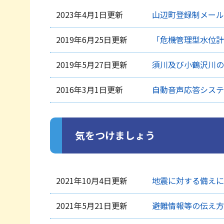
2023年4月1日更新
山辺町登録制メール
2019年6月25日更新
「危機管理型水位計
2019年5月27日更新
須川及び小鶴沢川の
2016年3月1日更新
自動音声応答システ
気をつけましょう
2021年10月4日更新
地震に対する備えに
2021年5月21日更新
避難情報等の伝え方