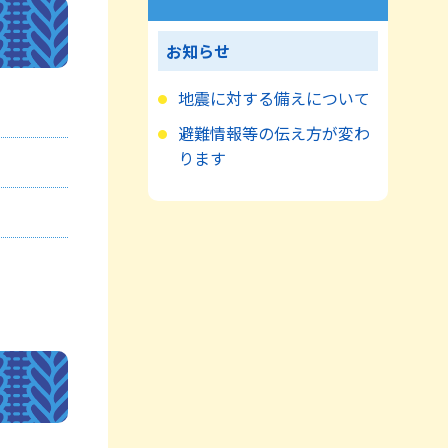
お知らせ
地震に対する備えについて
避難情報等の伝え方が変わ
ります