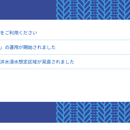
をご利用ください
」の運用が開始されました
洪水浸水想定区域が見直されました