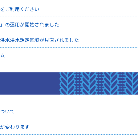
をご利用ください
」の運用が開始されました
洪水浸水想定区域が見直されました
ム
ついて
が変わります