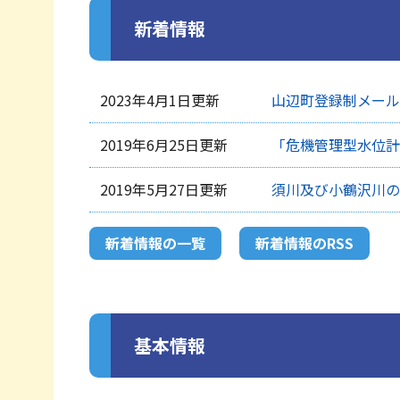
新着情報
2023年4月1日更新
山辺町登録制メール
2019年6月25日更新
「危機管理型水位計
2019年5月27日更新
須川及び小鶴沢川の
新着情報の一覧
新着情報のRSS
基本情報