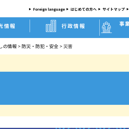
Foreign language
はじめての方へ
サイトマップ
事
光情報
行政情報
しの情報
>
防災・防犯・安全
>
災害