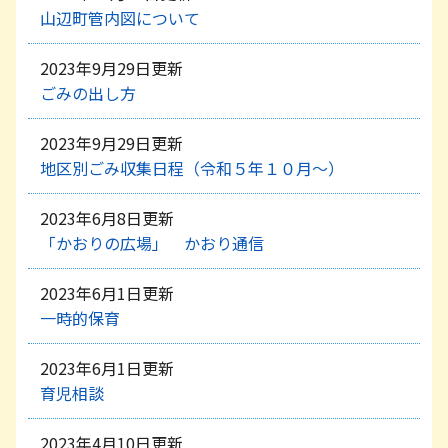
山辺町管内図について
2023年9月29日更新
ごみの出し方
2023年9月29日更新
地区別ごみ収集日程（令和５年１０月～）
2023年6月8日更新
「かおりの広場」 かおり通信
2023年6月1日更新
一時的保育
2023年6月1日更新
育児相談
2023年4月10日更新