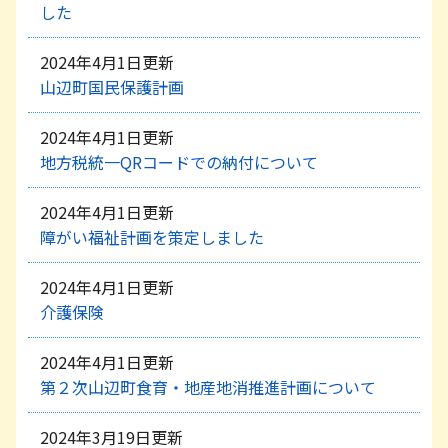
した
2024年4月1日更新
山辺町国民保護計画
2024年4月1日更新
地方税統一QRコードでの納付について
2024年4月1日更新
障がい福祉計画を策定しました
2024年4月1日更新
介護保険
2024年4月1日更新
第２次山辺町食育・地産地消推進計画について
2024年3月19日更新