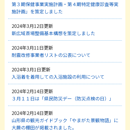
第３期保健事業実施計画・第４期特定健康診査等実
施計画」を策定しました
2024年3月12日更新
新広域斎場整備基本構想を策定しました
2024年3月11日更新
耐震改修事業者リストの公表について
2024年3月1日更新
入浴着を着用しての入浴施設の利用について
2024年2月14日更新
３月１１日は「県民防災デー（防災点検の日）」
2024年2月14日更新
山形県の観光ガイドブック「やまがた景観物語」に
大蕨の棚田が掲載されました。