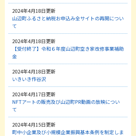
2024年4月18日更新
山辺町ふるさと納税お申込み全サイトの再開につい
て
2024年4月18日更新
【受付終了】令和６年度山辺町空き家改修事業補助
金
2024年4月18日更新
いきいき作谷沢
2024年4月17日更新
NFTアートの販売及び山辺町PR動画の放映につい
て
2024年4月15日更新
町中小企業及び小規模企業振興基本条例を制定しま