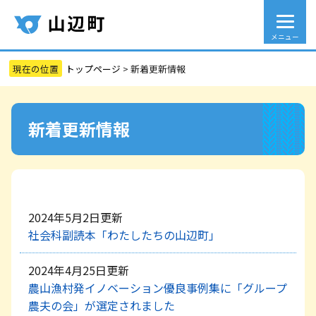
メニュー
トップページ
>
新着更新情報
新着更新情報
2024年5月2日更新
社会科副読本「わたしたちの山辺町」
2024年4月25日更新
農山漁村発イノベーション優良事例集に「グループ
農夫の会」が選定されました