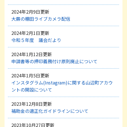
2024年2月9日更新
大蕨の棚田ライブカメラ配信
2024年2月1日更新
令和５年度 議会だより
2024年1月12日更新
申請書等の押印義務付け原則廃止について
2024年1月5日更新
インスタグラム(Instagram)に関する山辺町アカウ
ントの開設について
2023年12月8日更新
補助金の適正化ガイドラインについて
2023年10月27日更新